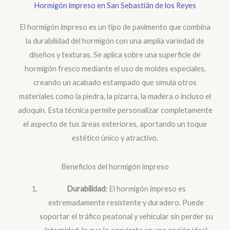
Hormigón impreso en San Sebastián de los Reyes
El hormigón impreso es un tipo de pavimento que combina
la durabilidad del hormigón con una amplia variedad de
diseños y texturas. Se aplica sobre una superficie de
hormigón fresco mediante el uso de moldes especiales,
creando un acabado estampado que simula otros
materiales como la piedra, la pizarra, la madera o incluso el
adoquín. Esta técnica permite personalizar completamente
el aspecto de tus áreas exteriores, aportando un toque
estético único y atractivo.
Beneficios del hormigón impreso
Durabilidad:
El hormigón impreso es
extremadamente resistente y duradero. Puede
soportar el tráfico peatonal y vehicular sin perder su