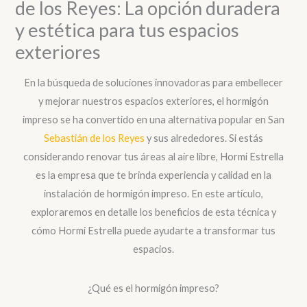
de los Reyes: La opción duradera
y estética para tus espacios
exteriores
En la búsqueda de soluciones innovadoras para embellecer
y mejorar nuestros espacios exteriores, el hormigón
impreso se ha convertido en una alternativa popular en San
Sebastián de los Reyes
y sus alrededores. Si estás
considerando renovar tus áreas al aire libre, Hormi Estrella
es la empresa que te brinda experiencia y calidad en la
instalación de hormigón impreso. En este artículo,
exploraremos en detalle los beneficios de esta técnica y
cómo Hormi Estrella puede ayudarte a transformar tus
espacios.
¿Qué es el hormigón impreso?