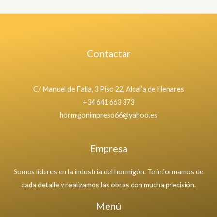
Contactar
C/ Manuel de Falla, 3 Piso 22, Alcal’a de Henares
+34 641 663 373
hormigonimpreso66@yahoo.es
Empresa
Somos líderes en la industria del hormigón. Te informamos de
cada detalle y realizamos las obras con mucha precisión.
Menú