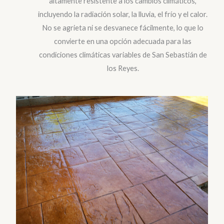
altamente resistente a los cambios climáticos,
incluyendo la radiación solar, la lluvia, el frío y el calor.
No se agrieta ni se desvanece fácilmente, lo que lo
convierte en una opción adecuada para las
condiciones climáticas variables de San Sebastián de
los Reyes.