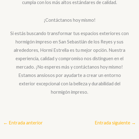
cumpla con los más altos estándares de calidad.
¡Contáctanos hoy mismo!
Si estás buscando transformar tus espacios exteriores con
hormigón impreso en San Sebastián de los Reyes y sus
alrededores, Hormi Estrella es tu mejor opción. Nuestra
experiencia, calidad y compromiso nos distinguen en el
mercado. ¡No esperes más y contáctanos hoy mismo!
Estamos ansiosos por ayudarte a crear un entorno
exterior excepcional con la belleza y durabilidad del
hormigón impreso.
←
Entrada anterior
Entrada siguiente
→