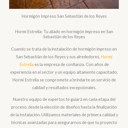
Hormigón Impreso San Sebastián de los Reyes
Hormi Estrella: Tu aliado en hormigón impreso en San
Sebastián de los Reyes
Cuando se trata de la instalación de hormigón impreso en
San Sebastián de los Reyes y sus alrededores,
Hormi
Estrella
es la empresa de confianza. Con años de
experiencia en el sector y un equipo altamente capacitado,
Hormi Estrella se compromete a brindarte un servicio de
calidad y resultados excepcionales.
Nuestro equipo de expertos te guiará en cada etapa del
proceso, desde la elección de diseños hasta la finalización
de la instalación. Utilizamos materiales de primera calidad y
técnicas avanzadas para asegurarnos de que tu proyecto